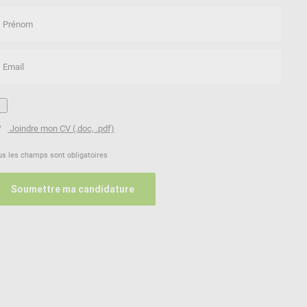
Prénom
Email
Joindre mon CV (.doc, .pdf)
us les champs sont obligatoires