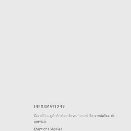
INFORMATIONS
Condition générales de ventes et de prestation de
service
Mentions légales