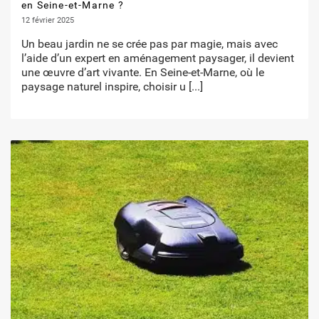
en Seine-et-Marne ?
12 février 2025
Un beau jardin ne se crée pas par magie, mais avec
l’aide d’un expert en aménagement paysager, il devient
une œuvre d’art vivante. En Seine-et-Marne, où le
paysage naturel inspire, choisir u
[...]