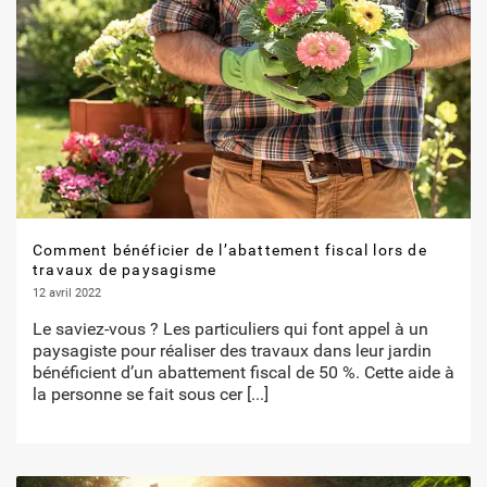
Comment bénéficier de l’abattement fiscal lors de
travaux de paysagisme
12 avril 2022
Le saviez-vous ? Les particuliers qui font appel à un
paysagiste pour réaliser des travaux dans leur jardin
bénéficient d’un abattement fiscal de 50 %. Cette aide à
la personne se fait sous cer
[...]