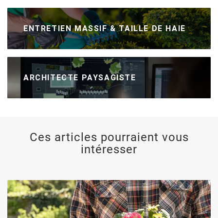
ENTRETIEN MASSIF & TAILLE DE HAIE
ARCHITECTE PAYSAGISTE
Ces articles pourraient vous
intéresser