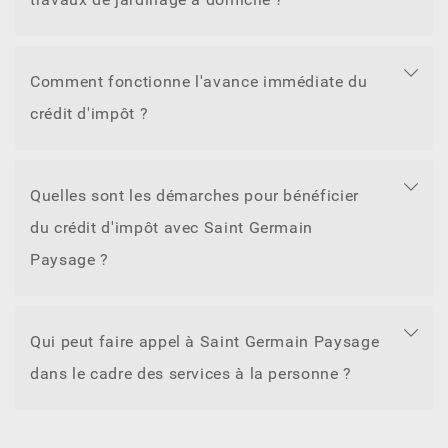
Comment fonctionne l'avance immédiate du
crédit d'impôt ?
Quelles sont les démarches pour bénéficier
du crédit d'impôt avec Saint Germain
Paysage ?
Qui peut faire appel à Saint Germain Paysage
dans le cadre des services à la personne ?