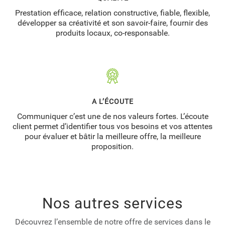
Prestation efficace, relation constructive, fiable, flexible,
développer sa créativité et son savoir-faire, fournir des
produits locaux, co-responsable.
A L’ÉCOUTE
Communiquer c’est une de nos valeurs fortes. L’écoute
client permet d’identifier tous vos besoins et vos attentes
pour évaluer et bâtir la meilleure offre, la meilleure
proposition.
Nos autres services
Découvrez l’ensemble de notre offre de services dans le