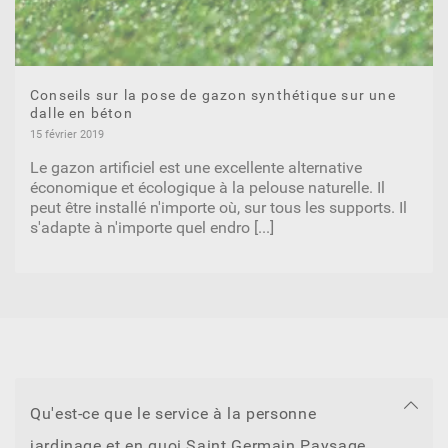
Conseils sur la pose de gazon synthétique sur une
dalle en béton
15 février 2019
Le gazon artificiel est une excellente alternative
économique et écologique à la pelouse naturelle. Il
peut être installé n'importe où, sur tous les supports. Il
s'adapte à n'importe quel endro
[...]
Qu'est-ce que le service à la personne
jardinage et en quoi Saint Germain Paysage