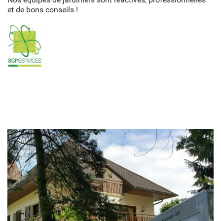
et de bons conseils !