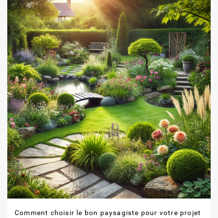
Comment choisir le bon paysagiste pour votre projet