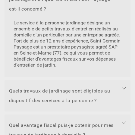
est-il concerné ?
Le service à la personne jardinage désigne un
ensemble de petits travaux d’entretien réalisés au
domicile d’un particulier par une entreprise agréée.
Fort de plus de 12 ans d’expérience, Saint Germain
Paysage est un prestataire paysagiste agréé SAP
en Seine-et-Marne (77), ce qui vous permet de
bénéficier d’avantages fiscaux sur vos dépenses
d’entretien de jardin.
Quels travaux de jardinage sont éligibles au
dispositif des services à la personne ?
Quel avantage fiscal puis-je obtenir pour mes
travaux de jardinage à domicile ?