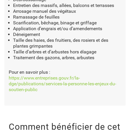
Entretien des massifs, allées, balcons et terrasses
Arrosage manuel des végétaux
Ramassage de feuilles
Scarification, bêchage, binage et griffage
Application d’engrais et/ou d’amendements
Déneigement
Taille des haies, des fruitiers, des rosiers et des
plantes grimpantes
Taille d’arbres et d’arbustes hors élagage
Traitement des gazons, arbres, arbustes
Pour en savoir plus :
https://www.entreprises.gouv.fr/la-
dge/publications/services-la-personne-les-enjeux-du-
soutien-public
Comment bénéficier de cet