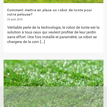
Comment mettre en place un robot de tonte pour
votre pelouse?
23 août 2018
Véritable perle de la technologie, le robot de tonte est la
solution à tous ceux qui veulent profiter de leur jardin
sans effort. Une fois installé et paramétré, ce robot se
chargera de la corv
[...]