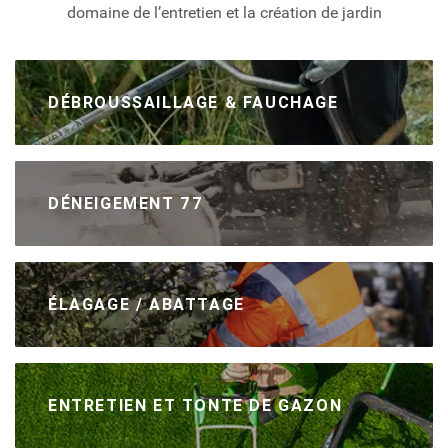
domaine de l’entretien et la création de jardin
DÉBROUSSAILLAGE & FAUCHAGE
DÉNEIGEMENT 77
ÉLAGAGE / ABATTAGE
ENTRETIEN ET TONTE DE GAZON