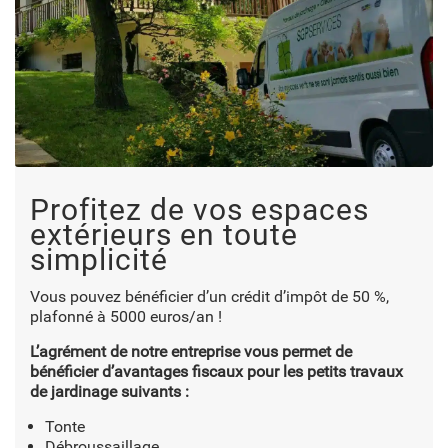
Profitez de vos espaces
extérieurs en toute
simplicité
Vous pouvez bénéficier d’un crédit d’impôt de 50 %,
plafonné à 5000 euros/an !
L’agrément de notre entreprise vous permet de
bénéficier d’avantages fiscaux pour les petits travaux
de jardinage suivants :
Tonte
Débroussaillage