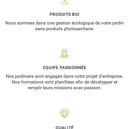
PRODUITS BIO
Nous sommes dans une gestion écologique de votre jardin
sans produits phytosanitaire.
EQUIPE PASSIONNÉE
Nos jardiniers sont engagés dans notre projet d’entreprise.
Nos formations sont planifiées afin de développer et
remplir leurs missions avec passion.
QUALITÉ