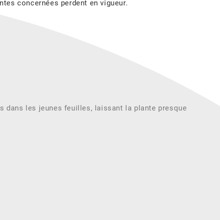
antes concernées perdent en vigueur.
s dans les jeunes feuilles, laissant la plante presque