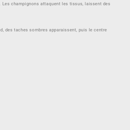
s. Les champignons attaquent les tissus, laissent des
d, des taches sombres apparaissent, puis le centre