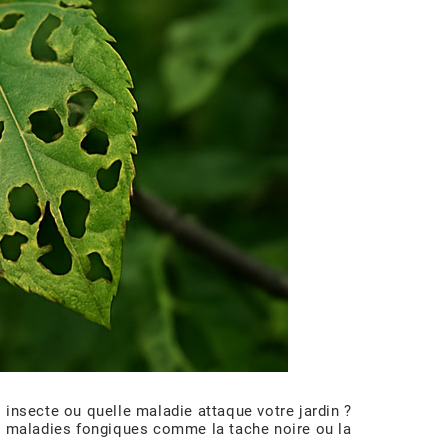
 insecte ou quelle maladie attaque votre jardin ?
 de maladies fongiques comme la tache noire ou la