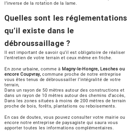
l’inverse de la rotation de la lame.
Quelles sont les réglementations
qu’il existe dans le
débroussaillage ?
Il est important de savoir qu’il est obligatoire de réaliser
l’entretien de votre terrain et ceux même en friche.
En zone urbaine, comme à
Magny-le-Hongre, Lesches ou
encore Coupvray,
commune proche de notre entreprise
vous êtes tenus de débroussailler l’intégralité de votre
terrain,
Dans un rayon de 50 mètres autour des constructions et
dans un rayon de 10 mètres autour des chemins d’accès,
Dans les zones situées à moins de 200 mètres de terrain
proche de bois, forêts, plantations ou reboisements.
En cas de doutes, vous pouvez consulter votre mairie ou
encore notre entreprise de paysagiste qui saura vous
apporter toutes les informations complémentaires.