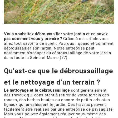
Vous souhaitez débroussailler votre jardin et ne savez
pas comment vous y prendre ?
Grâce à cet article vous
allez tout savoir à ce sujet : Pourquoi, quand et comment
débroussailler son jardin. Notre entreprise peut
notamment s’occuper du débroussaillage de votre jardin
dans toute la Seine et Marne (77).
Qu’est-ce que le débroussaillage
et le nettoyage d’un terrain ?
Le nettoyage et le débroussaillage
sont généralement
des travaux qui consistent à retirer de votre terrain des
ronces, des herbes hautes ou encore de petits arbustes
ligneux qui envahissent le jardin. Ces travaux peuvent
facilement être réalisés par une entreprise de paysagiste.
Mais vous pouvez également réaliser vous-même ces