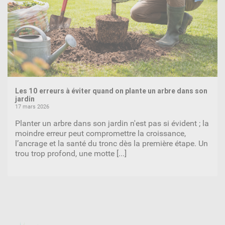
Les 10 erreurs à éviter quand on plante un arbre dans son
jardin
17 mars 2026
Planter un arbre dans son jardin n'est pas si évident ; la
moindre erreur peut compromettre la croissance,
l’ancrage et la santé du tronc dès la première étape. Un
trou trop profond, une motte
[...]