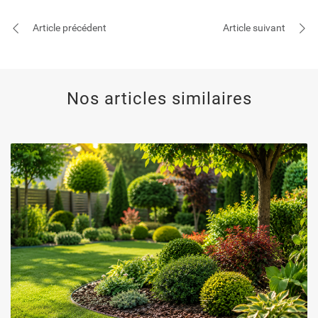
Article précédent
Article suivant
Nos articles similaires