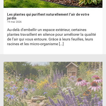
Les plantes qui purifient naturellement l’air de votre
jardin
19 mai 2026
Au-delà d'embellir un espace extérieur, certaines
plantes travaillent en silence pour améliorer la qualité
de l'air qui vous entoure. Grâce à leurs feuilles, leurs
racines et les micro-organisme
[...]