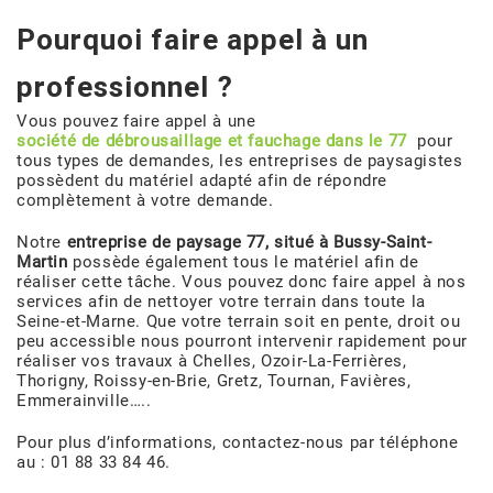
Pourquoi faire appel à un
professionnel ?
Vous pouvez faire appel à une
société de débrousaillage et fauchage dans le 77
pour
tous types de demandes, les entreprises de paysagistes
possèdent du matériel adapté afin de répondre
complètement à votre demande.
Notre
entreprise de paysage 77, situé à Bussy-Saint-
Martin
possède également tous le matériel afin de
réaliser cette tâche. Vous pouvez donc faire appel à nos
services afin de nettoyer votre terrain dans toute la
Seine-et-Marne. Que votre terrain soit en pente, droit ou
peu accessible nous pourront intervenir rapidement pour
réaliser vos travaux à Chelles, Ozoir-La-Ferrières,
Thorigny, Roissy-en-Brie, Gretz, Tournan, Favières,
Emmerainville…..
Pour plus d’informations, contactez-nous par téléphone
au : 01 88 33 84 46.