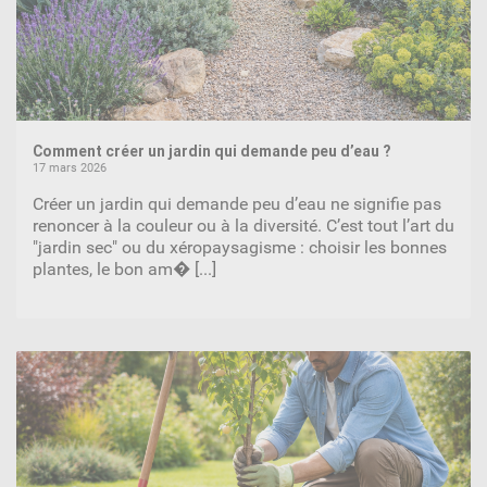
Comment créer un jardin qui demande peu d’eau ?
17 mars 2026
Créer un jardin qui demande peu d’eau ne signifie pas
renoncer à la couleur ou à la diversité. C’est tout l’art du
"jardin sec" ou du xéropaysagisme : choisir les bonnes
plantes, le bon am�
[...]