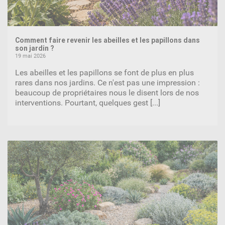
Comment faire revenir les abeilles et les papillons dans
son jardin ?
19 mai 2026
Les abeilles et les papillons se font de plus en plus
rares dans nos jardins. Ce n'est pas une impression :
beaucoup de propriétaires nous le disent lors de nos
interventions. Pourtant, quelques gest
[...]