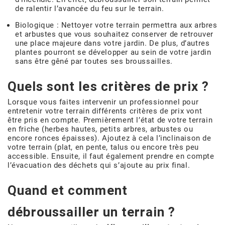
de ralentir l’avancée du feu sur le terrain.
Biologique : Nettoyer votre terrain permettra aux arbres
et arbustes que vous souhaitez conserver de retrouver
une place majeure dans votre jardin. De plus, d’autres
plantes pourront se développer au sein de votre jardin
sans être gêné par toutes ses broussailles.
Quels sont les critères de prix ?
Lorsque vous faites intervenir un professionnel pour
entretenir votre terrain différents critères de prix vont
être pris en compte. Premièrement l’état de votre terrain
en friche (herbes hautes, petits arbres, arbustes ou
encore ronces épaisses). Ajoutez à cela l’inclinaison de
votre terrain (plat, en pente, talus ou encore très peu
accessible. Ensuite, il faut également prendre en compte
l’évacuation des déchets qui s’ajoute au prix final.
Quand et comment
débroussailler un terrain ?