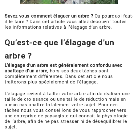
Savez vous comment élaguer un arbre ?
Ou pourquoi faut-
il le faire ? Dans cet article vous allez découvrir toutes
les informations relatives à l’élagage d’un arbre.
Qu’est-ce que l’élagage d’un
arbre ?
L’élagage d’un arbre est généralement confondu avec
abattage d’un arbre
, hors ses deux tâches sont
complètement différentes. Dans cet article nous
traiterons plus spécialement de l’élagage.
L’élagage revient à tailler votre arbre afin de réaliser une
taille de croissance ou une taille de réduction mais en
aucun cas abattre totalement votre sujet. Pour ces
tâches nous vous conseillons de vous rapprocher vers
une entreprise de paysagiste qui connaît la physiologie
de l’arbre, afin de ne pas stresser ni de déséquilibrer le
sujet.