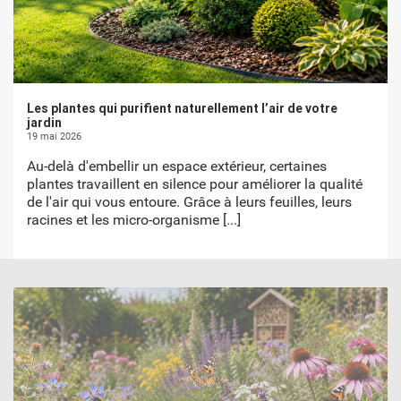
Les plantes qui purifient naturellement l’air de votre
jardin
19 mai 2026
Au-delà d'embellir un espace extérieur, certaines
plantes travaillent en silence pour améliorer la qualité
de l'air qui vous entoure. Grâce à leurs feuilles, leurs
racines et les micro-organisme
[...]