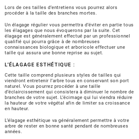
Lors de ces tailles d’entretiens vous pourrez alors
procéder à la taille des branches mortes.
Un élagage régulier vous permettra d’éviter en partie tous
les élagages que nous évoquerons par la suite. Cet
élagage est généralement effectué par un professionnel
qualifié qui pourra grâce à de nombreuses
connaissances biologique et arboricole effectuer une
taille qui assura une bonne reprise au sujet.
L’ÉLAGAGE ESTHÉTIQUE :
Cette taille comprend plusieurs styles de tailles qui
viendront entretenir l’arbre tous en conservant son port
naturel. Vous pourrez procéder à une taille
d’éclaircissement qui consistera à diminuer le nombre de
branches de votre sujet. L’écimage qui lui viendra réduire
la hauteur de votre végétal afin de limiter sa croissance
en hauteur.
L’élagage esthétique va généralement permettre à votre
arbre de rester en bonne santé pendant de nombreuses
années.