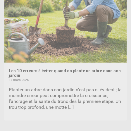
Les 10 erreurs à éviter quand on plante un arbre dans son
jardin
17 mars 2026
Planter un arbre dans son jardin n'est pas si évident ; la
moindre erreur peut compromettre la croissance,
l’ancrage et la santé du tronc dès la première étape. Un
trou trop profond, une motte
[...]