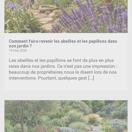
Comment faire revenir les abeilles et les papillons dans
son jardin ?
19 mai 2026
Les abeilles et les papillons se font de plus en plus
rares dans nos jardins. Ce n'est pas une impression :
beaucoup de propriétaires nous le disent lors de nos
interventions. Pourtant, quelques gest
[...]