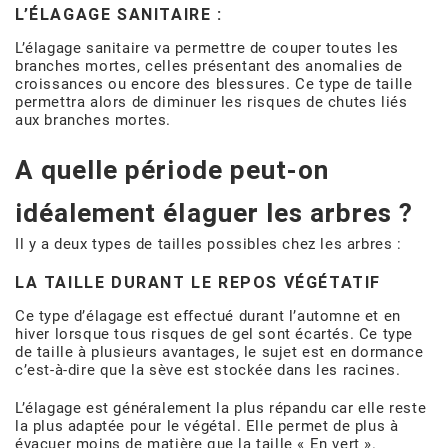
L’ÉLAGAGE SANITAIRE :
L’élagage sanitaire va permettre de couper toutes les
branches mortes, celles présentant des anomalies de
croissances ou encore des blessures. Ce type de taille
permettra alors de diminuer les risques de chutes liés
aux branches mortes.
A quelle période peut-on
idéalement élaguer les arbres ?
Il y a deux types de tailles possibles chez les arbres :
LA TAILLE DURANT LE REPOS VÉGÉTATIF
Ce type d’élagage est effectué durant l’automne et en
hiver lorsque tous risques de gel sont écartés. Ce type
de taille à plusieurs avantages, le sujet est en dormance
c’est-à-dire que la sève est stockée dans les racines.
L’élagage est généralement la plus répandu car elle reste
la plus adaptée pour le végétal. Elle permet de plus à
évacuer moins de matière que la taille « En vert ».