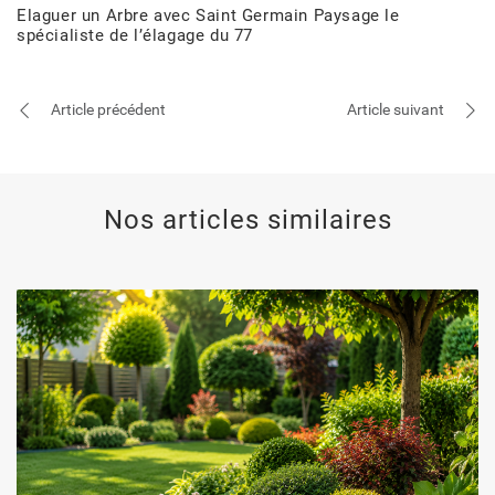
Elaguer un Arbre avec Saint Germain Paysage le
spécialiste de l’élagage du 77
Article précédent
Article suivant
Nos articles similaires