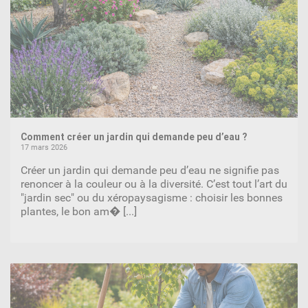
Comment créer un jardin qui demande peu d’eau ?
17 mars 2026
Créer un jardin qui demande peu d’eau ne signifie pas
renoncer à la couleur ou à la diversité. C’est tout l’art du
"jardin sec" ou du xéropaysagisme : choisir les bonnes
plantes, le bon am�
[...]