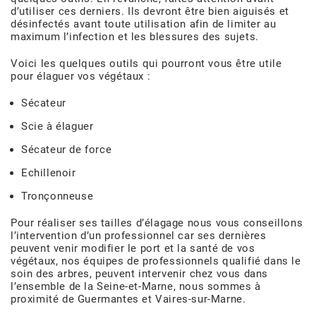
d’utiliser ces derniers. Ils devront être bien aiguisés et
désinfectés avant toute utilisation afin de limiter au
maximum l’infection et les blessures des sujets.
Voici les quelques outils qui pourront vous être utile
pour élaguer vos végétaux :
Sécateur
Scie à élaguer
Sécateur de force
Echillenoir
Tronçonneuse
Pour réaliser ses tailles d’élagage nous vous conseillons
l’intervention d’un professionnel car ses dernières
peuvent venir modifier le port et la santé de vos
végétaux, nos équipes de professionnels qualifié dans le
soin des arbres, peuvent intervenir chez vous dans
l’ensemble de la Seine-et-Marne, nous sommes à
proximité de Guermantes et Vaires-sur-Marne.