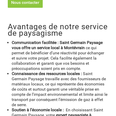
Nous contacter
Avantages de notre service
de paysagisme
Communication facilitée :
Saint Germain Paysage
vous offre un service local à Montévrain
ce qui
permet de bénéficier d’une réactivité pour échanger
et suivre votre projet. Cela facilite également la
collaboration et garanti que vos besoins et
préoccupations soient pris en compte.
Connaissance des ressources locales :
Saint
Germain Paysage travaille avec des fournisseurs de
matériaux locaux, ce qui représente des économies
de coûts et surtout garanti une véritable prise en
compte de l’impact environnemental et limite ainsi le
transport par conséquent l’émission de gaz à effet
de serre.
Soutien à l’économie locale :
En choisissant Saint
Germain Paysage, votre
expert paysagiste à