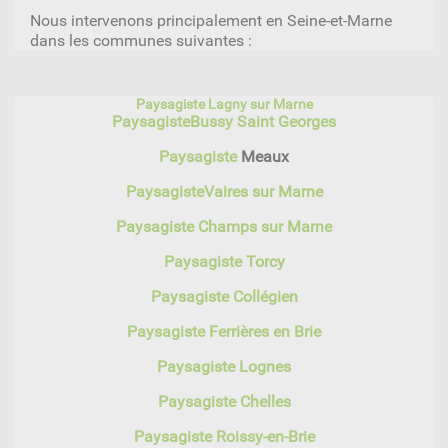
Nous intervenons principalement en Seine-et-Marne
dans les communes suivantes :
Paysagiste Lagny sur Marne
Paysagiste
Bussy Saint Georges
Paysagiste
Meaux
Paysagiste
Vaires sur Marne
Paysagiste Champs sur Marne
Paysagiste Torcy
Paysagiste Collégien
Paysagiste Ferrières en Brie
Paysagiste Lognes
Paysagiste Chelles
Paysagiste Roissy-en-Brie