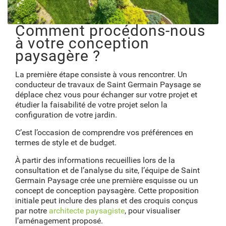
Comment procédons-nous
à votre conception
paysagère ?
La première étape consiste à vous rencontrer. Un
conducteur de travaux de Saint Germain Paysage se
déplace chez vous pour échanger sur votre projet et
étudier la faisabilité de votre projet selon la
configuration de votre jardin.
C’est l’occasion de comprendre vos préférences en
termes de style et de budget.
À partir des informations recueillies lors de la
consultation et de l’analyse du site, l’équipe de Saint
Germain Paysage crée une première esquisse ou un
concept de conception paysagère. Cette proposition
initiale peut inclure des plans et des croquis conçus
par notre
architecte paysagiste
, pour visualiser
l’aménagement proposé.