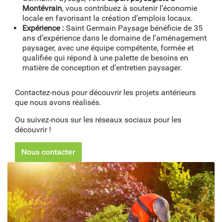
Montévrain
, vous contribuez à soutenir l’économie
locale en favorisant la création d’emplois locaux.
Expérience :
Saint Germain Paysage bénéficie de 35
ans d’expérience dans le domaine de l’aménagement
paysager, avec une équipe compétente, formée et
qualifiée qui répond à une palette de besoins en
matière de conception et d’entretien paysager.
Contactez-nous pour découvrir les projets antérieurs
que nous avons réalisés.
Ou suivez-nous sur les réseaux sociaux pour les
découvrir !
Nous contacter