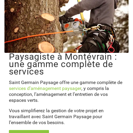
Paysagiste à Montévrain :
une gamme complète de
services
Saint Germain Paysage offre une gamme complète de
services d’aménagement paysager
, y compris la
conception, l’aménagement et l’entretien de vos
espaces verts.
Vous simplifierez la gestion de votre projet en
travaillant avec Saint Germain Paysage pour
l’ensemble de vos besoins.