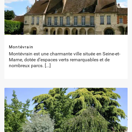
Montévrain
Montévrain est une charmante ville située en Seine-et-
Marne, dotée d’espaces verts remarquables et de
nombreux parcs.
[...]