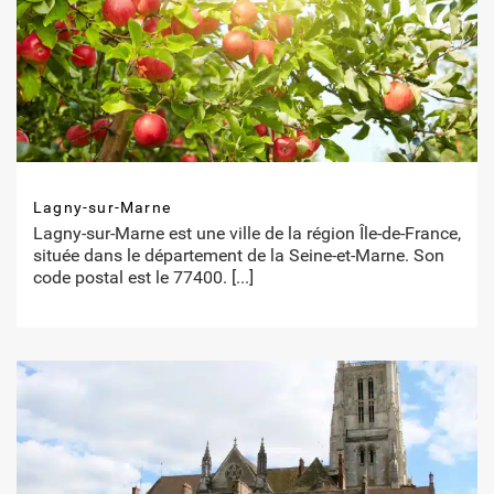
Lagny-sur-Marne
Lagny-sur-Marne est une ville de la région Île-de-France,
située dans le département de la Seine-et-Marne. Son
code postal est le 77400.
[...]