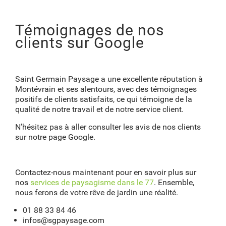
Témoignages de nos
clients sur Google
Saint Germain Paysage a une excellente réputation à
Montévrain et ses alentours, avec des témoignages
positifs de clients satisfaits, ce qui témoigne de la
qualité de notre travail et de notre service client.
N’hésitez pas à aller consulter les avis de nos clients
sur notre page Google.
Contactez-nous maintenant pour en savoir plus sur
nos
services de paysagisme dans le 77
. Ensemble,
nous ferons de votre rêve de jardin une réalité.
01 88 33 84 46
infos@sgpaysage.com