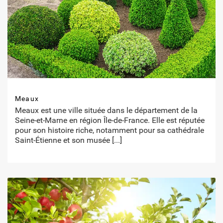
Meaux
Meaux est une ville située dans le département de la
Seine-et-Marne en région Île-de-France. Elle est réputée
pour son histoire riche, notamment pour sa cathédrale
Saint-Étienne et son musée
[...]