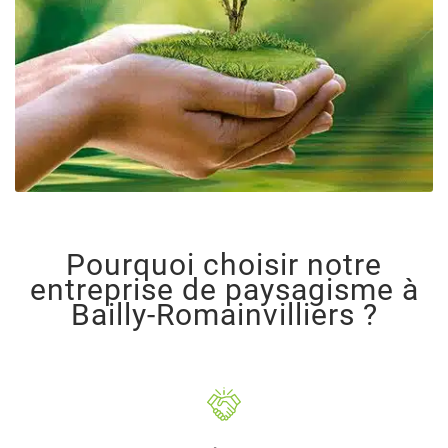
Pourquoi choisir notre
entreprise de paysagisme à
Bailly-Romainvilliers ?