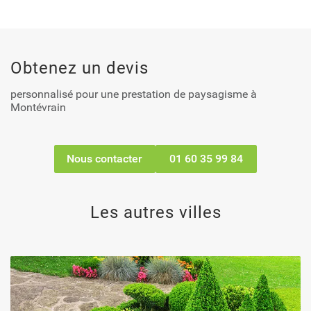
Obtenez un devis
personnalisé pour une prestation de paysagisme à
Montévrain
Nous contacter
01 60 35 99 84
Les autres villes