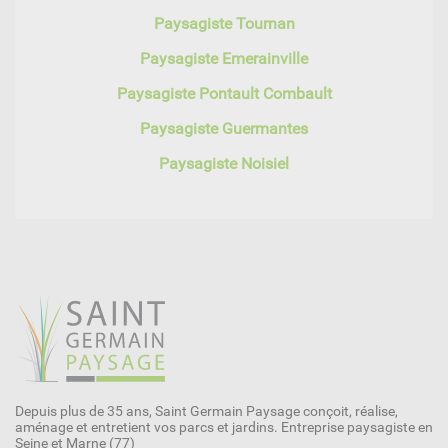
Paysagiste Tournan
Paysagiste Emerainville
Paysagiste Pontault Combault
Paysagiste Guermantes
Paysagiste Noisiel
Depuis plus de 35 ans, Saint Germain Paysage conçoit, réalise,
aménage et entretient vos parcs et jardins. Entreprise paysagiste en
Seine et Marne (77)