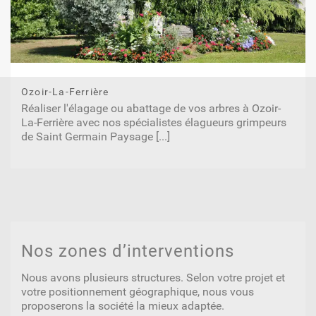
Ozoir-La-Ferrière
Réaliser l'élagage ou abattage de vos arbres à Ozoir-
La-Ferrière avec nos spécialistes élagueurs grimpeurs
de Saint Germain Paysage
[...]
Nos zones d’interventions
Nous avons plusieurs structures. Selon votre projet et
votre positionnement géographique, nous vous
proposerons la société la mieux adaptée.