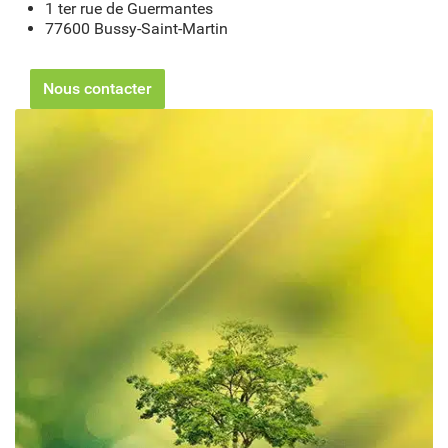
1 ter rue de Guermantes
77600 Bussy-Saint-Martin
Nous contacter