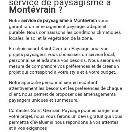
service de paysagisme à
Montévrain
?
Notre
service de paysagisme à Montévrain
vous
garantira un aménagement paysager adapté et
durable. Nous connaissons les conditions climatiques
locales, le sol et la végétation de la zone.
En choisissant Saint Germain Paysage pour vos
projets paysagers, vous choisissez un service local,
personnalisé et adapté à vos besoins. Nous serons en
mesure de comprendre vos préférences et de créer un
projet qui correspond à votre style et à votre budget.
Notre approche personnalisée, en écoutant
attentivement les besoins et les préférences de chaque
client, nous permet de proposer des aménagements
paysagers uniques et sur mesure.
Contactez Saint Germain Paysage pour échanger sur
votre projet, nous vous ferons un devis gratuit qui vous
permettra d’évaluer si nous répondons à vos attentes
et à vos exigences