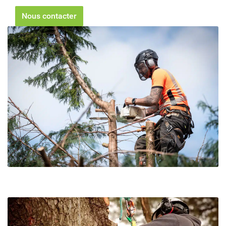
Nous contacter