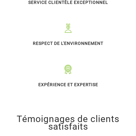
SERVICE CLIENTÈLE EXCEPTIONNEL
RESPECT DE L'ENVIRONNEMENT
EXPÉRIENCE ET EXPERTISE
Témoignages de clients
satisfaits