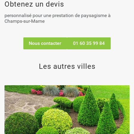
Obtenez un devis
personnalisé pour une prestation de paysagisme à
Champs-sur-Marne
Nous contacter
01 60 35 99 84
Les autres villes