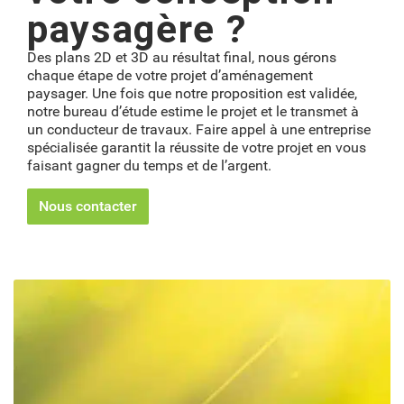
paysagère ?
Des plans 2D et 3D au résultat final, nous gérons
chaque étape de votre projet d’aménagement
paysager. Une fois que notre proposition est validée,
notre bureau d’étude estime le projet et le transmet à
un conducteur de travaux. Faire appel à une entreprise
spécialisée garantit la réussite de votre projet en vous
faisant gagner du temps et de l’argent.
Nous contacter