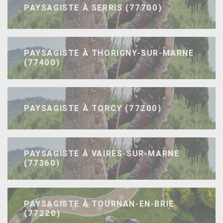
PAYSAGISTE À SERRIS (77700)
PAYSAGISTE À THORIGNY-SUR-MARNE
(77400)
PAYSAGISTE À TORCY (77200)
PAYSAGISTE À VAIRES-SUR-MARNE
(77360)
PAYSAGISTE À TOURNAN-EN-BRIE
(77220)