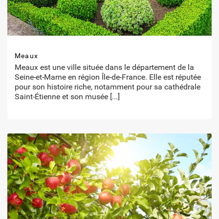
Meaux
Meaux est une ville située dans le département de la
Seine-et-Marne en région Île-de-France. Elle est réputée
pour son histoire riche, notamment pour sa cathédrale
Saint-Étienne et son musée
[...]