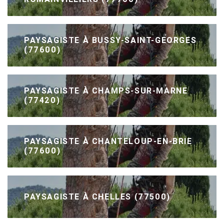
PAYSAGISTE À BUSSY-SAINT-GEORGES
(77600)
PAYSAGISTE À CHAMPS-SUR-MARNE
(77420)
PAYSAGISTE À CHANTELOUP-EN-BRIE
(77600)
PAYSAGISTE À CHELLES (77500)