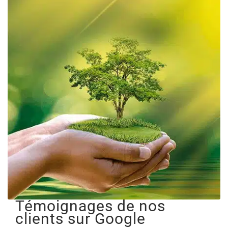
Témoignages de nos
clients sur Google