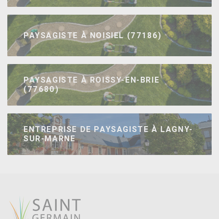
PAYSAGISTE À NOISIEL (77186)
PAYSAGISTE À ROISSY-EN-BRIE
(77680)
ENTREPRISE DE PAYSAGISTE À LAGNY-
SUR-MARNE