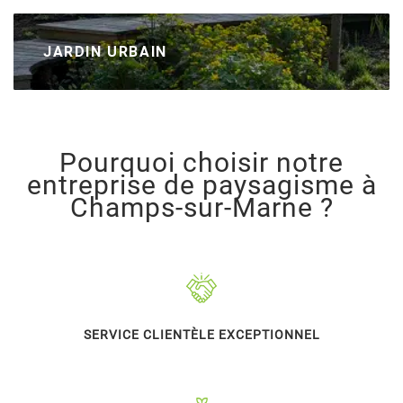
JARDIN URBAIN
Pourquoi choisir notre
entreprise de paysagisme à
Champs-sur-Marne ?
SERVICE CLIENTÈLE EXCEPTIONNEL