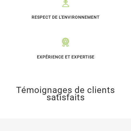
RESPECT DE L'ENVIRONNEMENT
EXPÉRIENCE ET EXPERTISE
Témoignages de clients
satisfaits