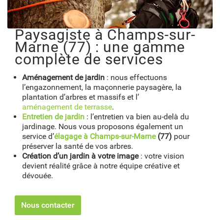
Paysagiste à Champs-sur-
Marne (77) : une gamme
complète de services
Aménagement de jardin
: nous effectuons
l’engazonnement, la maçonnerie paysagère, la
plantation d’arbres et massifs et l’
aménagement de terrasse
.
Entretien de jardin
: l’entretien va bien au-delà du
jardinage. Nous vous proposons également un
service d’
élagage à Champs-sur-Marne
(77)
pour
préserver la santé de vos arbres.
Création d’un jardin à votre image
: votre vision
devient réalité grâce à notre équipe créative et
dévouée.
Nous contacter