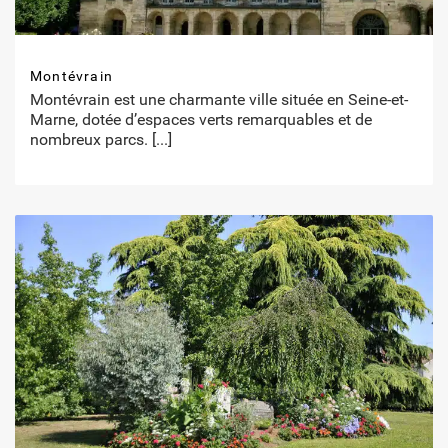
Montévrain
Montévrain est une charmante ville située en Seine-et-
Marne, dotée d’espaces verts remarquables et de
nombreux parcs.
[...]