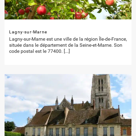
Lagny-sur-Marne
Lagny-sur-Marne est une ville de la région Île-de-France,
située dans le département de la Seine-et-Marne. Son
code postal est le 77400.
[...]