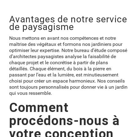
Avantages de notre service
de paysagisme
Nous mettons en avant nos compétences et notre
maîtrise des végétaux et formons nos jardiniers pour
optimiser leur expertise. Notre bureau d’étude composé
d’architectes paysagistes analyse la faisabilité de
chaque projet et le concrétise à partir de plans
détaillés. Chaque élément, du bois à la pierre en
passant par l’eau et la lumière, est minutieusement
choisi pour créer un espace harmonieux. Nos conseils
sont toujours personnalisés pour donner vie à un jardin
qui vous ressemble.
Comment
procédons-nous à
votre conception