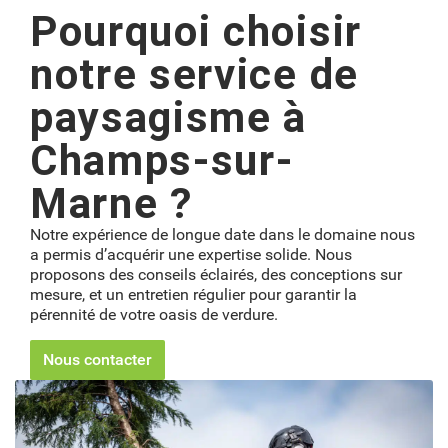
Pourquoi choisir
notre service de
paysagisme à
Champs-sur-
Marne ?
Notre expérience de longue date dans le domaine nous
a permis d’acquérir une expertise solide. Nous
proposons des conseils éclairés, des conceptions sur
mesure, et un entretien régulier pour garantir la
pérennité de votre oasis de verdure.
Nous contacter