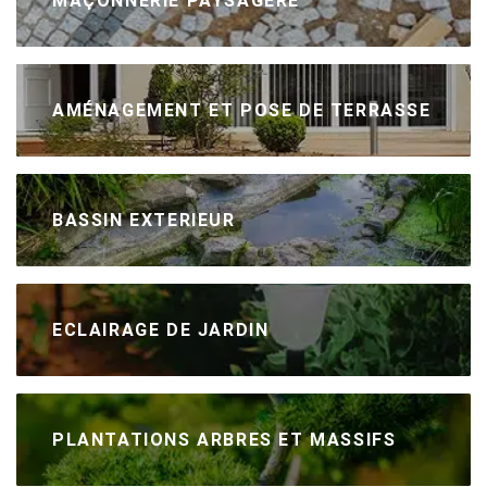
MAÇONNERIE PAYSAGÈRE
AMÉNAGEMENT ET POSE DE TERRASSE
BASSIN EXTERIEUR
ECLAIRAGE DE JARDIN
PLANTATIONS ARBRES ET MASSIFS